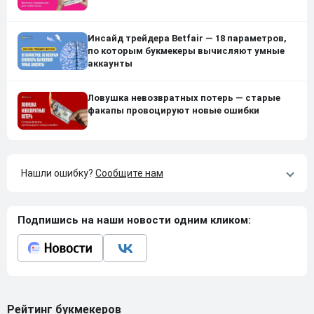
Инсайд трейдера Betfair — 18 параметров,
по которым букмекеры вычисляют умные
аккаунты
Ловушка невозвратных потерь — старые
факапы провоцируют новые ошибки
Нашли ошибку?
Сообщите нам
Подпишись на наши новости одним кликом:
Рейтинг букмекеров