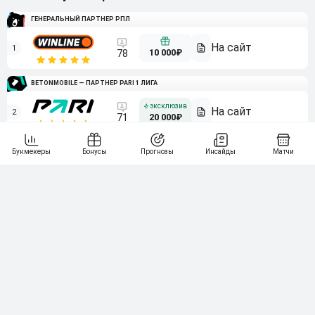
ГЕНЕРАЛЬНЫЙ ПАРТНЕР РПЛ
1
10 000₽
78
BETONMOBILE — ПАРТНЕР PARI 1 ЛИГА
2
71
20 000₽
3
107
30 000₽
BETONMOBILE — ПАРТНЕР ЛЕОН 2 ЛИГА
4
115
40 000₽
5
15 000₽
141