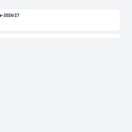
е-2026/27
ионство в новом сезоне РПЛ
 Даку после его националистических кричалок
льти в матче «Спартака»