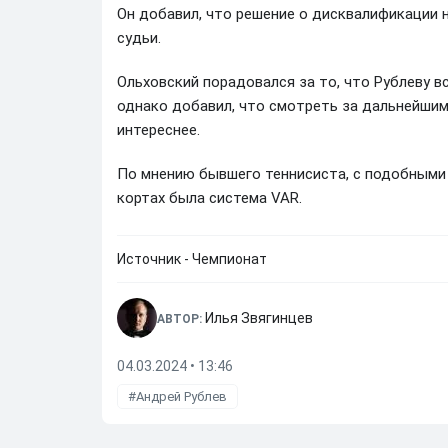
Он добавил, что решение о дисквалификации 
судьи.
Ольховский порадовался за то, что Рублеву вс
однако добавил, что смотреть за дальнейшим
интереснее.
По мнению бывшего теннисиста, с подобными 
кортах была система VAR.
Источник - Чемпионат
Илья Звягинцев
АВТОР:
04.03.2024 • 13:46
Андрей Рублев