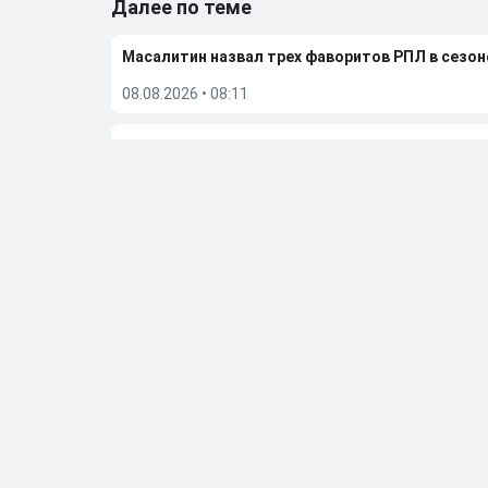
Далее по теме
Масалитин назвал трех фаворитов РПЛ в сезон
08.08.2026
•
08:11
Овчинников оценил шансы «Спартака» на чемп
07.08.2026
•
08:17
Масалитин не уверен, что в «Спартаке» примут
06.08.2026
•
08:26
Овчинников назвал дураком Ву за нелепый пена
04.08.2026
•
08:29
Больше новостей
Выбор редакции