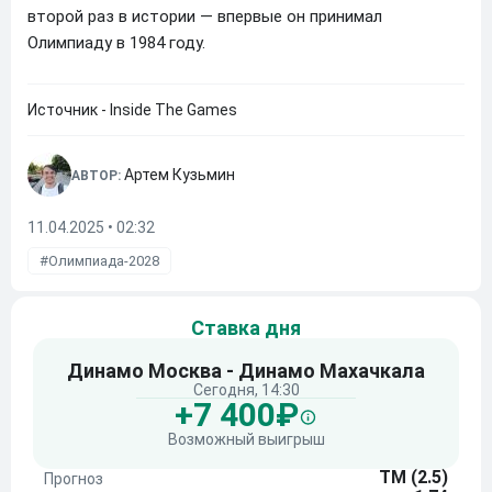
второй раз в истории — впервые он принимал
Олимпиаду в 1984 году.
Источник - Inside The Games
Артем Кузьмин
АВТОР:
11.04.2025 • 02:32
Олимпиада-2028
Ставка дня
Динамо Москва - Динамо Махачкала
Сегодня, 14:30
+7 400₽
Возможный выигрыш
ТМ (2.5)
Прогноз