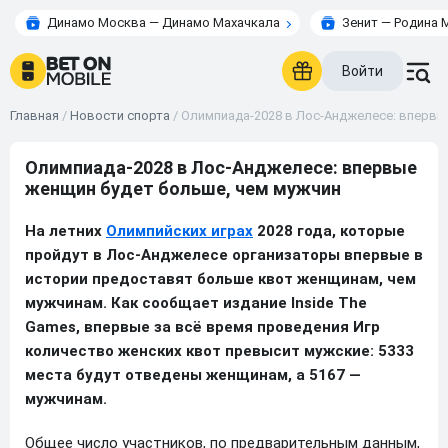
Динамо Москва — Динамо Махачкала
Зенит — Родина 
Войти
Главная
/
Новости спорта
/
Олимпиада-2028 в Лос-Анджелесе: впервы
Олимпиада-2028 в Лос-Анджелесе: впервые
женщин будет больше, чем мужчин
На летних
Олимпийских играх
2028 года, которые
пройдут в Лос-Анджелесе организаторы впервые в
истории предоставят больше квот женщинам, чем
мужчинам. Как сообщает издание Inside The
Games, впервые за всё время проведения Игр
количество женских квот превысит мужские: 5333
места будут отведены женщинам, а 5167 —
мужчинам.
Общее число участников, по предварительным данным,