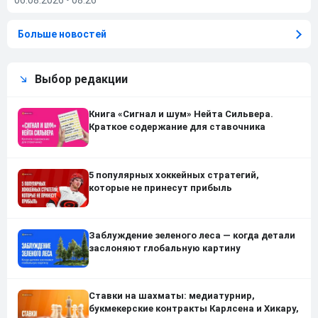
06.08.2026
•
08:26
Больше новостей
Выбор редакции
Книга «Сигнал и шум» Нейта Сильвера.
Краткое содержание для ставочника
5 популярных хоккейных стратегий,
которые не принесут прибыль
Заблуждение зеленого леса — когда детали
заслоняют глобальную картину
Ставки на шахматы: медиатурнир,
букмекерские контракты Карлсена и Хикару,