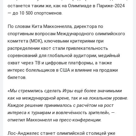
останется таким же, как на Олимпиаде в Париже-2024
— до 10 500 спортсменов.
По словам Кита Макконнелла, директора по
спортивным вопросам Международного олимпийского
комитета (МОК), ключевыми критериями при
распределении квот стали привлекательность
соревнований для глобальной аудитории, медийный
охват через ТВ и цифровые платформы, а также
интерес болельщиков в США и влияние на продажи
билетов.
«Мы стремились сделать Игры ещё более значимыми
как на международной арене, так и на локальном уровне.
Каждое решение принималось с расчётом на рост
интереса к турнирам и вовлечённость зрителей», —
отметил Макконнелл на пресс-конференции.
Лос-Анджелес станет олимпийской столицей уже