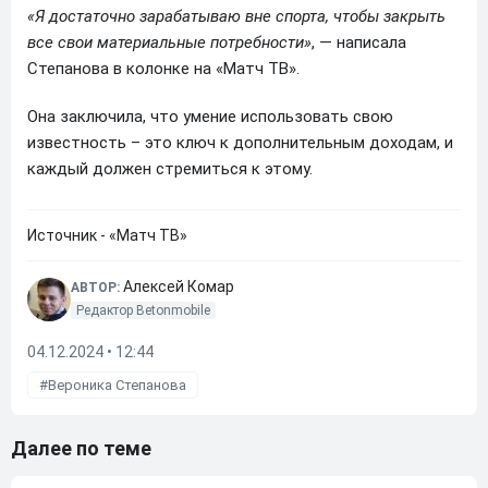
«Я достаточно зарабатываю вне спорта, чтобы закрыть
все свои материальные потребности»
, — написала
Степанова в колонке на «Матч ТВ».
Она заключила, что умение использовать свою
известность – это ключ к дополнительным доходам, и
каждый должен стремиться к этому.
Источник - «Матч ТВ»
Алексей Комар
АВТОР:
Редактор Betonmobile
04.12.2024 • 12:44
Вероника Степанова
Далее по теме