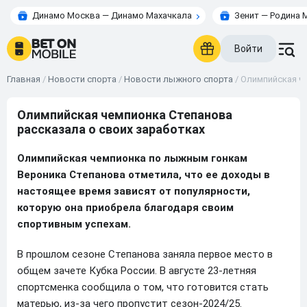
Динамо Москва — Динамо Махачкала
Зенит — Родина 
Войти
Главная
/
Новости спорта
/
Новости лыжного спорта
/
Олимпийская че
Олимпийская чемпионка Степанова
рассказала о своих заработках
Олимпийская чемпионка по лыжным гонкам
Вероника Степанова отметила, что ее доходы в
настоящее время зависят от популярности,
которую она приобрела благодаря своим
спортивным успехам.
В прошлом сезоне Степанова заняла первое место в
общем зачете Кубка России. В августе 23-летняя
спортсменка сообщила о том, что готовится стать
матерью, из-за чего пропустит сезон-2024/25.