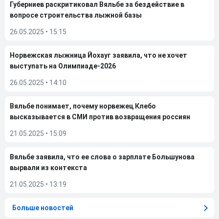
Губерниев раскритиковал Вяльбе за бездействие в
вопросе строительства лыжной базы
26.05.2025
•
15:15
Норвежская лыжница Йохауг заявила, что не хочет
выступать на Олимпиаде-2026
26.05.2025
•
14:10
Вяльбе понимает, почему норвежец Клебо
высказывается в СМИ против возвращения россиян
21.05.2025
•
15:09
Вяльбе заявила, что ее слова о зарплате Большунова
вырвали из контекста
21.05.2025
•
13:19
Больше новостей