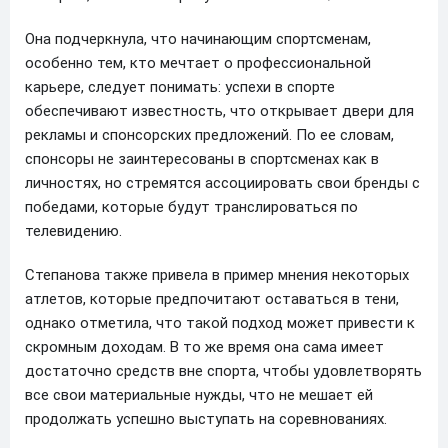
Она подчеркнула, что начинающим спортсменам,
особенно тем, кто мечтает о профессиональной
карьере, следует понимать: успехи в спорте
обеспечивают известность, что открывает двери для
рекламы и спонсорских предложений. По ее словам,
спонсоры не заинтересованы в спортсменах как в
личностях, но стремятся ассоциировать свои бренды с
победами, которые будут транслироваться по
телевидению.
Степанова также привела в пример мнения некоторых
атлетов, которые предпочитают оставаться в тени,
однако отметила, что такой подход может привести к
скромным доходам. В то же время она сама имеет
достаточно средств вне спорта, чтобы удовлетворять
все свои материальные нужды, что не мешает ей
продолжать успешно выступать на соревнованиях.