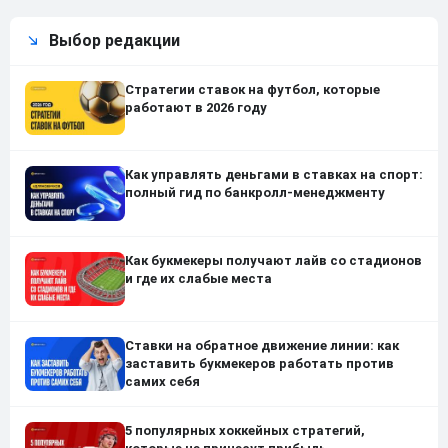
Выбор редакции
Стратегии ставок на футбол, которые
работают в 2026 году
Как управлять деньгами в ставках на спорт:
полный гид по банкролл-менеджменту
Как букмекеры получают лайв со стадионов
и где их слабые места
Ставки на обратное движение линии: как
заставить букмекеров работать против
самих себя
5 популярных хоккейных стратегий,