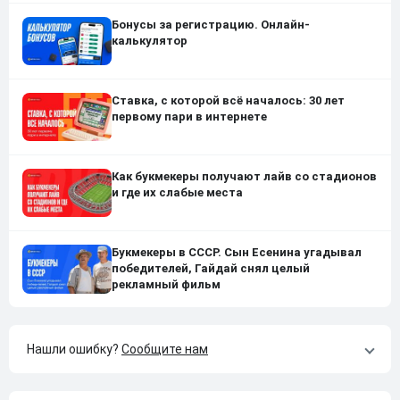
Бонусы за регистрацию. Онлайн-
калькулятор
Ставка, с которой всё началось: 30 лет
первому пари в интернете
Как букмекеры получают лайв со стадионов
и где их слабые места
Букмекеры в СССР. Сын Есенина угадывал
победителей, Гайдай снял целый
рекламный фильм
Нашли ошибку?
Сообщите нам