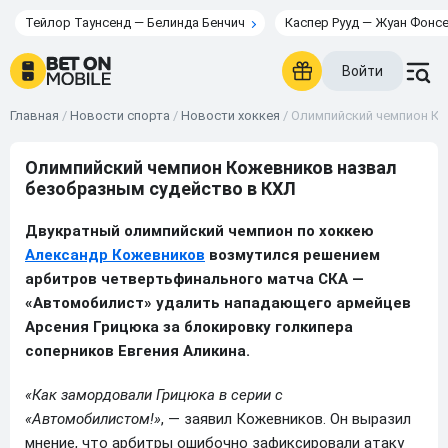
Тейлор Таунсенд — Белинда Бенчич
Каспер Рууд — Жуан Фонс
Войти
Главная
/
Новости спорта
/
Новости хоккея
/
Олимпийский чемпион Ко
Олимпийский чемпион Кожевников назвал
безобразным судейство в КХЛ
Двукратный олимпийский чемпион по хоккею
Александр Кожевников
возмутился решением
арбитров четвертьфинального матча СКА —
«Автомобилист» удалить нападающего армейцев
Арсения Грицюка за блокировку голкипера
соперников Евгения Аликина.
«Как замордовали Грицюка в серии с
«Автомобилистом!»
, — заявил Кожевников. Он выразил
мнение, что арбитры ошибочно зафиксировали атаку