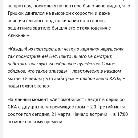
на вратаря, поскольку на повторе было ясно видно, что
Грицюк двигался на высокой скорости, и даже
незначительного подталкивания со стороны
защитника хватило бы для его столкновения с
Аликиным.
«Каждый из повторов дал четкую картинку нарушения –
так посмотрите ее! Нет, никто ничего не смотрит,
работают внаглую. Безобразное судейство! Самое
обидное, что такие эпизоды – практически в каждом
матче. Очевидно, что арбитраж – слабое звено КХЛ»
, –
подытожил эксперт.
На данный момент «Автомобилист» ведёт в серии со
СКА с двукратным преимуществом – 2:0 Третий матч
состоится сегодня, 21 марта. Начало встречи — в 17:00
по московскому времени.