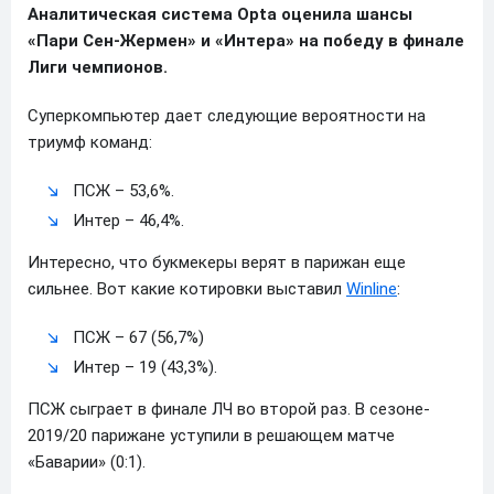
Аналитическая система Opta оценила шансы
«Пари Сен-Жермен» и «Интера» на победу в финале
Лиги чемпионов.
Суперкомпьютер дает следующие вероятности на
триумф команд:
ПСЖ – 53,6%.
Интер – 46,4%.
Интересно, что букмекеры верят в парижан еще
сильнее. Вот какие котировки выставил
Winline
:
ПСЖ – 67 (56,7%)
Интер – 19 (43,3%).
ПСЖ сыграет в финале ЛЧ во второй раз. В сезоне-
2019/20 парижане уступили в решающем матче
«Баварии» (0:1).