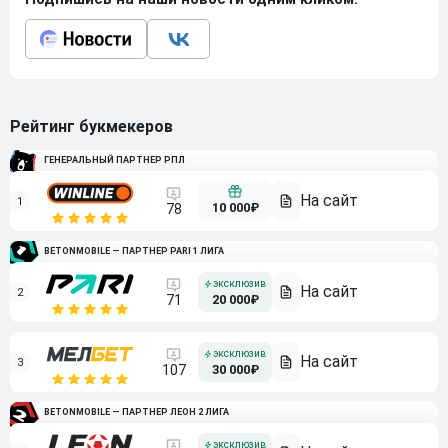
Рейтинг букмекеров
ГЕНЕРАЛЬНЫЙ ПАРТНЕР РПЛ
1
10 000₽
78
BETONMOBILE — ПАРТНЕР PARI 1 ЛИГА
2
71
20 000₽
3
107
30 000₽
BETONMOBILE — ПАРТНЕР ЛЕОН 2 ЛИГА