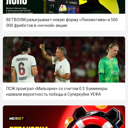
BETBOOM разыгрывает новую форму «Локомотива» и 500
000 фрибетов в «ночной» акции
ПСЖ проиграл «Мальорке» со счетом 0:3. Букмекеры
назвали вероятность победы в Суперкубке УЕФА