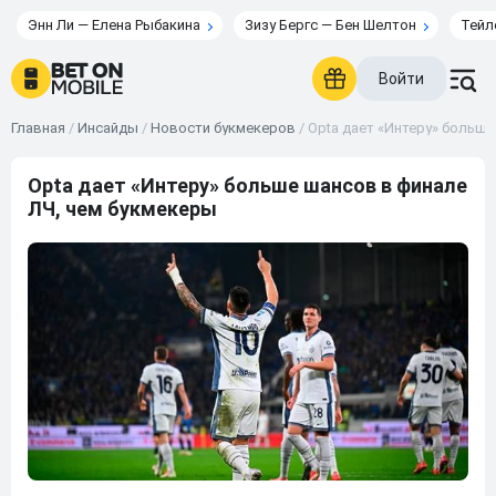
Энн Ли — Елена Рыбакина
Зизу Бергс — Бен Шелтон
Тейл
Войти
Главная
/
Инсайды
/
Новости букмекеров
/
Opta дает «Интеру» больше
Opta дает «Интеру» больше шансов в финале
ЛЧ, чем букмекеры