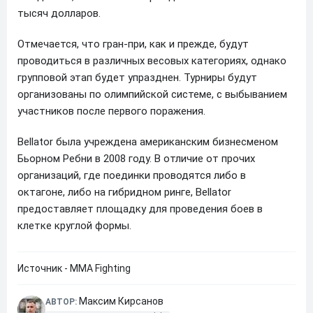
тысяч долларов.
Отмечается, что гран-при, как и прежде, будут
проводиться в различных весовых категориях, однако
групповой этап будет упразднен. Турниры будут
организованы по олимпийской системе, с выбыванием
участников после первого поражения.
Bellator была учреждена американским бизнесменом
Бьорном Ребни в 2008 году. В отличие от прочих
организаций, где поединки проводятся либо в
октагоне, либо на гибридном ринге, Bellator
предоставляет площадку для проведения боев в
клетке круглой формы.
Источник - MMA Fighting
Максим Кирсанов
АВТОР: