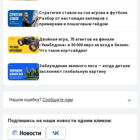
Стратегия ставок на гол игрока в футболе.
Разбор от настоящих капперов с
примерами и пошаговым гайдом
Двойная игра, 75 агентов на финале
«Уимблдона» и 30 000 евро за вход в бизнес.
Что такое кортсайдинг
Заблуждение зеленого леса — когда детали
заслоняют глобальную картину
Нашли ошибку?
Сообщите нам
Подпишись на наши новости одним кликом: