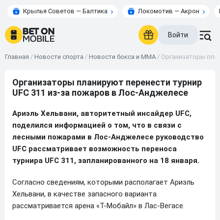
Крылья Советов — Балтика
Локомотив — Акрон
Войти
Главная
/
Новости спорта
/
Новости бокса и ММА
/
Организаторы план
Организаторы планируют перенести турнир
UFC 311 из-за пожаров в Лос-Анджелесе
Ариэль Хельвани, авторитетный инсайдер UFC,
поделился информацией о том, что в связи с
лесными пожарами в Лос-Анджелесе руководство
UFC рассматривает возможность переноса
турнира UFC 311, запланированного на 18 января.
Согласно сведениям, которыми располагает Ариэль
Хельвани, в качестве запасного варианта
рассматривается арена «Т-Мобайл» в Лас-Вегасе.