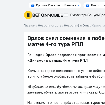
Крылья Советов — Балтика
Локомоти
Букмекеры
Бонусы
Про
Главная
/
Новости спорта
/
Новости футбола
/
Орлов сн
Орлов снял сомнения в побе
матче 4-го тура РПЛ
Геннадий Орлов поделился прогнозом на м
«Динамо» в рамках 4-го тура РПЛ.
Комментатор не сомневается в успехе действ
то, что у бело-голубых есть забивные футбол
«
В «Динамо» есть футболисты, которые могут за
выиграет, обязательно выиграет
», — сказал Ор
Напомним, что после трёх стартовых туров ч