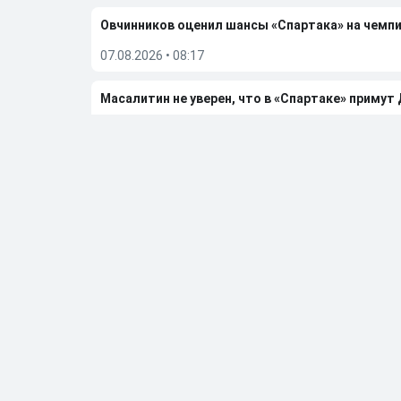
Овчинников оценил шансы «Спартака» на чемп
07.08.2026
•
08:17
Масалитин не уверен, что в «Спартаке» примут
06.08.2026
•
08:26
Овчинников назвал дураком Ву за нелепый пена
04.08.2026
•
08:29
«Это проблема вратаря и защитника». Лапочки
02.08.2026
•
23:19
Больше новостей
Выбор редакции