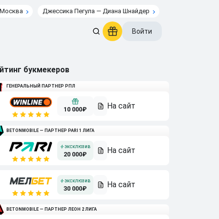
 Москва
Джессика Пегула — Диана Шнайдер
Войти
йтинг букмекеров
ГЕНЕРАЛЬНЫЙ ПАРТНЕР РПЛ
10 000₽
BETONMOBILE — ПАРТНЕР PARI 1 ЛИГА
20 000₽
30 000₽
BETONMOBILE — ПАРТНЕР ЛЕОН 2 ЛИГА