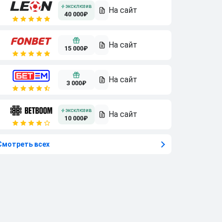
40 000₽
15 000₽
3 000₽
10 000₽
Смотреть всех