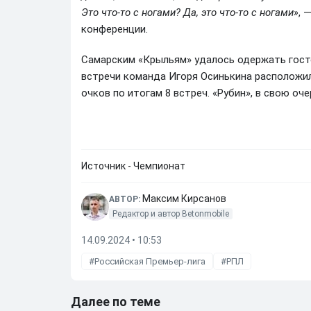
Это что-то с ногами? Да, это что-то с ногами»
, 
конференции.
Самарским «Крыльям» удалось одержать госте
встречи команда Игоря Осинькина расположил
очков по итогам 8 встреч. «Рубин», в свою оче
Источник - Чемпионат
Максим Кирсанов
АВТОР:
Редактор и автор Betonmobile
14.09.2024 • 10:53
Российская Премьер-лига
РПЛ
Далее по теме