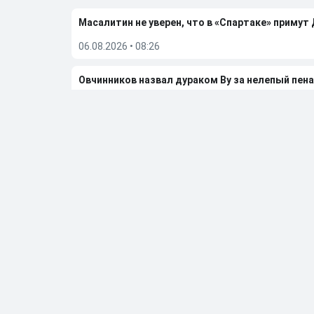
Масалитин не уверен, что в «Спартаке» примут
06.08.2026
•
08:26
Овчинников назвал дураком Ву за нелепый пена
04.08.2026
•
08:29
«Это проблема вратаря и защитника». Лапочки
02.08.2026
•
23:19
Гаджиев поделился ожиданиями от сезона-202
02.08.2026
•
07:49
Больше новостей
Выбор редакции