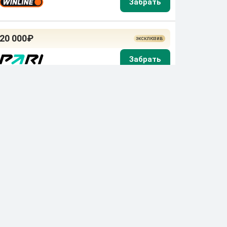
20 000₽
40 000₽
15 000₽
Промокоды