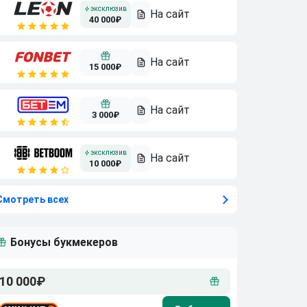
40 000₽
15 000₽
3 000₽
10 000₽
Смотреть всех
Бонусы букмекеров
10 000₽