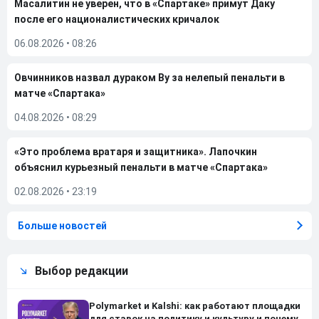
Масалитин не уверен, что в «Спартаке» примут Даку
после его националистических кричалок
06.08.2026
•
08:26
Овчинников назвал дураком Ву за нелепый пенальти в
матче «Спартака»
04.08.2026
•
08:29
«Это проблема вратаря и защитника». Лапочкин
объяснил курьезный пенальти в матче «Спартака»
02.08.2026
•
23:19
Больше новостей
Выбор редакции
Polymarket и Kalshi: как работают площадки
для ставок на политику и культуру и почему