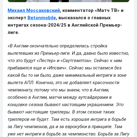
Михаил Моссаковский
, комментатор «Матч ТВ» и
эксперт
Betonmobile
, высказался о главных
интригах сезона-2024/25 в Английской Премьер-
лиге.
«В Англии окончательно определилась стройка
вылетевших из Премьер-лиги. И да, давно было известно,
что это будут «Лестер» и «Саутгемптон». Сейчас к ним
прибавился еще и «Ипсвич». Сейчас мы остаемся без
какой бы то ни было, даже минимальный интриги в зоне
вылета АПЛ. Конечно, это не добавляет красочности
чемпионату, потому что мы знаем, что в Англии,
особенно в Англии, матчи между аутсайдерами в
концовке сезона бывают настоящим украшением. Это
бывают настоящие триллеры. В этом сезоне таких
триллеров не будет. Там есть хорошая интрига в борьбе
за Лигу чемпионов, да и за еврокубки в принципе. Там
уже нет интриги в борьбе за чемпионство. Борьба за Лигу