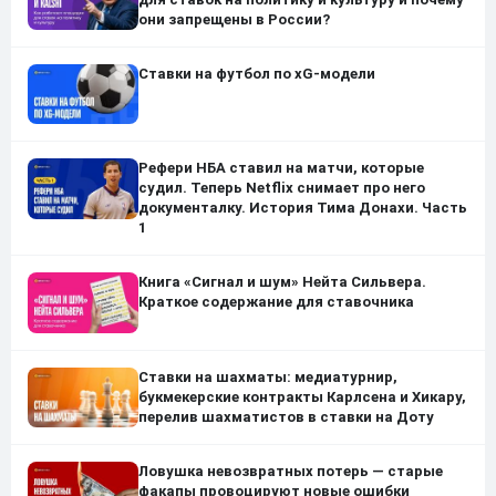
они запрещены в России?
Ставки на футбол по xG-модели
Рефери НБА ставил на матчи, которые
судил. Теперь Netflix снимает про него
документалку. История Тима Донахи. Часть
1
Книга «Сигнал и шум» Нейта Сильвера.
Краткое содержание для ставочника
Ставки на шахматы: медиатурнир,
букмекерские контракты Карлсена и Хикару,
перелив шахматистов в ставки на Доту
Ловушка невозвратных потерь — старые
факапы провоцируют новые ошибки