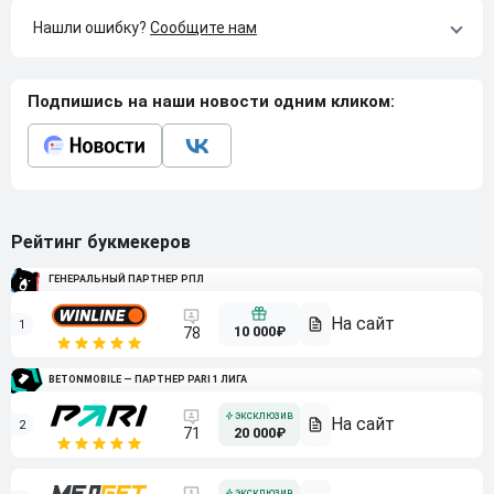
Нашли ошибку?
Сообщите нам
Подпишись на наши новости одним кликом:
Рейтинг букмекеров
ГЕНЕРАЛЬНЫЙ ПАРТНЕР РПЛ
1
10 000₽
78
BETONMOBILE — ПАРТНЕР PARI 1 ЛИГА
2
71
20 000₽