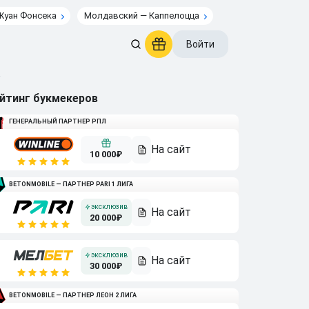
Жуан Фонсека
Молдавский — Каппелоцца
Войти
йтинг букмекеров
ГЕНЕРАЛЬНЫЙ ПАРТНЕР РПЛ
10 000₽
BETONMOBILE — ПАРТНЕР PARI 1 ЛИГА
20 000₽
30 000₽
BETONMOBILE — ПАРТНЕР ЛЕОН 2 ЛИГА