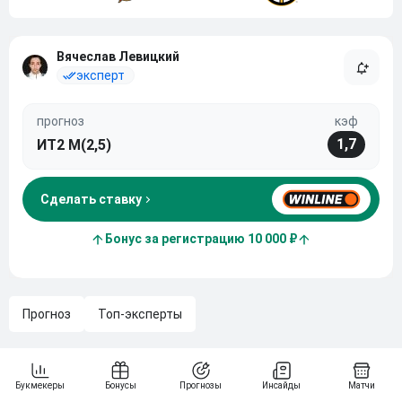
Вячеслав Левицкий
эксперт
прогноз
кэф
1,7
ИТ2 М(2,5)
Сделать ставку
Бонус за регистрацию 10 000 ₽
Прогноз
Топ-эксперты
Оттава сыграет с Бостоном на стадионе «Канейдиан
Тайр Центр» в рамках регулярного розыгрыша