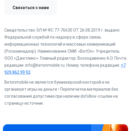
Связаться с нами
Свидетельство ЭЛ № ФС 77-76630 ОТ 26.08.2019 г. выдано
Федеральной службой по надзору в сфере связи,
информационных технологий и массовых коммуникаций
(Роскомнадзор). Наименование СМИ: «BetOn». Учредитель:
ООО «Джетликс». Главный редактор: Воскодавенко А.О. Почта
редакции: info@betonmobile.ru. Номер телефона редакции:
+7
929 862 99 92
.
Betonmobile не является букмекерской конторой и не
организует игры на деньги • Перепечатка материалов без
согласования допустима при наличии dofollow-ссылки на
страницу-источник