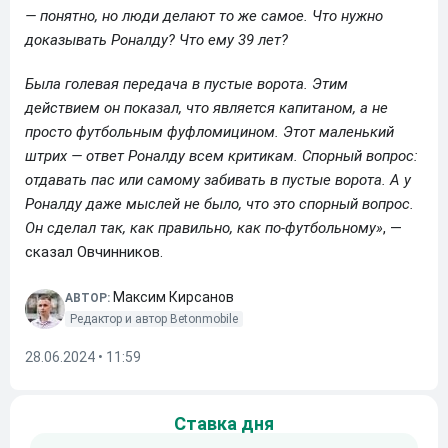
— понятно, но люди делают то же самое. Что нужно
доказывать Роналду? Что ему 39 лет?
Была голевая передача в пустые ворота. Этим
действием он показал, что является капитаном, а не
просто футбольным фуфломицином. Этот маленький
штрих — ответ Роналду всем критикам. Спорный вопрос:
отдавать пас или самому забивать в пустые ворота. А у
Роналду даже мыслей не было, что это спорный вопрос.
Он сделал так, как правильно, как по-футбольному»
, —
сказал Овчинников.
Максим Кирсанов
АВТОР:
Редактор и автор Betonmobile
28.06.2024 • 11:59
Ставка дня