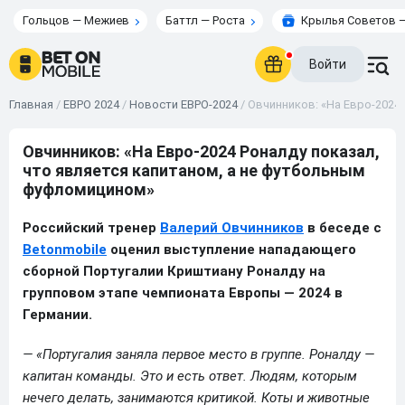
Гольцов — Межиев
Баттл — Роста
Крылья Советов —
Войти
Главная
/
ЕВРО 2024
/
Новости ЕВРО-2024
/
Овчинников: «На Евро-2024
Овчинников: «На Евро-2024 Роналду показал,
что является капитаном, а не футбольным
фуфломицином»
Российский тренер
Валерий Овчинников
в беседе с
Betonmobile
оценил выступление нападающего
сборной Португалии Криштиану Роналду на
групповом этапе чемпионата Европы — 2024 в
Германии.
— «Португалия заняла первое место в группе. Роналду —
капитан команды. Это и есть ответ. Людям, которым
нечего делать, занимаются критикой. Коты и животные