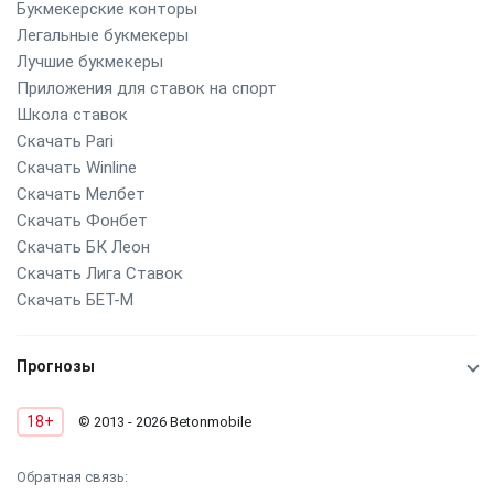
Букмекерские конторы
Легальные букмекеры
Лучшие букмекеры
Приложения для ставок на спорт
Школа ставок
Скачать Pari
Скачать Winline
Скачать Мелбет
Скачать Фонбет
Скачать БК Леон
Скачать Лига Ставок
Скачать БЕТ-М
Прогнозы
18+
© 2013 - 2026 Betonmobile
Обратная связь: