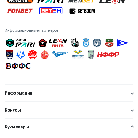
Информационные партнёры
Информация
Бонусы
Букмекеры