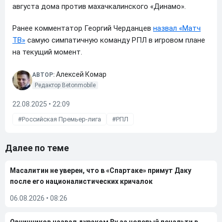
августа дома против махачкалинского «Динамо».
Ранее комментатор Георгий Черданцев
назвал «Матч
ТВ»
самую симпатичную команду РПЛ в игровом плане
на текущий момент.
Алексей Комар
АВТОР:
Редактор Betonmobile
22.08.2025 • 22:09
Российская Премьер-лига
РПЛ
Далее по теме
Масалитин не уверен, что в «Спартаке» примут Даку
после его националистических кричалок
06.08.2026
•
08:26
Овчинников назвал дураком Ву за нелепый пенальти в