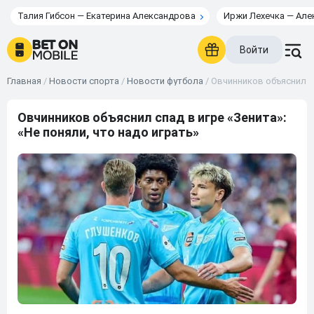
Талия Гибсон — Екатерина Александрова
Иржи Лехечка — Але
Войти
Главная
/
Новости спорта
/
Новости футбола
/
Овчинников объяснил сп
Овчинников объяснил спад в игре «Зенита»:
«Не поняли, что надо играть»