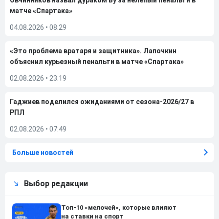
матче «Спартака»
04.08.2026
•
08:29
«Это проблема вратаря и защитника». Лапочкин
объяснил курьезный пенальти в матче «Спартака»
02.08.2026
•
23:19
Гаджиев поделился ожиданиями от сезона-2026/27 в
РПЛ
02.08.2026
•
07:49
Больше новостей
Выбор редакции
Топ-10 «мелочей», которые влияют
на ставки на спорт