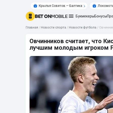
Крылья Советов — Балтика
Локомоти
Букмекеры
Бонусы
Про
Главная
/
Новости спорта
/
Новости футбола
/
Овчинник
Овчинников считает, что К
лучшим молодым игроком Ро