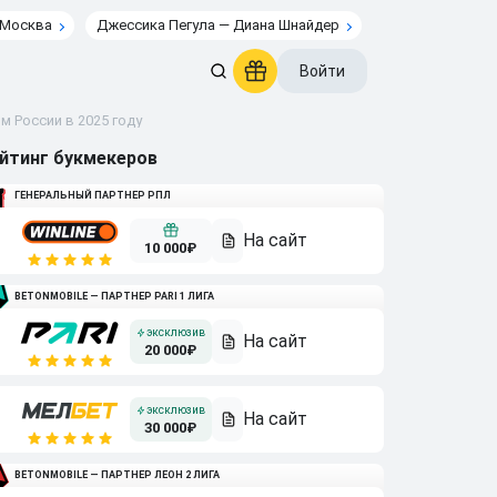
 Москва
Джессика Пегула — Диана Шнайдер
Войти
 России в 2025 году
йтинг букмекеров
ГЕНЕРАЛЬНЫЙ ПАРТНЕР РПЛ
10 000₽
BETONMOBILE — ПАРТНЕР PARI 1 ЛИГА
20 000₽
30 000₽
BETONMOBILE — ПАРТНЕР ЛЕОН 2 ЛИГА