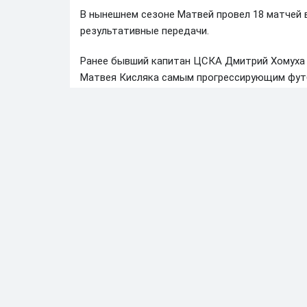
В нынешнем сезоне Матвей провел 18 матчей в
результативные передачи.
Ранее бывший капитан ЦСКА Дмитрий Хомух
Матвея Кисляка самым прогрессирующим футб
Алексей Комар
АВТОР:
Редактор Betonmobile
15.12.2025 • 20:32
Российская Премьер-лига
РПЛ
ФК ЦСКА 
Далее по теме
Масалитин назвал трех фаворитов РПЛ в сезон
08.08.2026
•
08:11
Овчинников оценил шансы «Спартака» на чемп