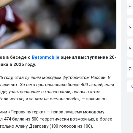
4
5
6
ов в беседе с
Betonmobile
оценил выступление 20-
ка в 2025 году.
7
25 году, став лучшим молодым футболистом России. Я
 или нет. За него проголосовало более 400 людей, если
юди, участвовавшие в голосовании, правы в этом
сли честно, я за ним не следил особо», —
заявил он.
емии «Первая пятерка» — приза лучшему молодому
л 474 балла из 500 теоретически возможных, в более
олько Алану Дзагоеву (100 голосов из 100).