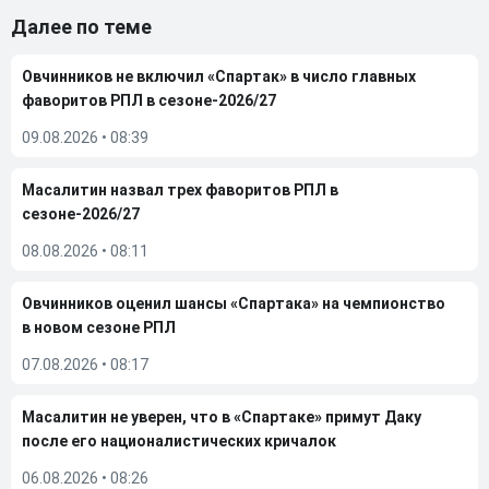
Далее по теме
Овчинников не включил «Спартак» в число главных
фаворитов РПЛ в сезоне-2026/27
09.08.2026
•
08:39
Масалитин назвал трех фаворитов РПЛ в
сезоне-2026/27
08.08.2026
•
08:11
Овчинников оценил шансы «Спартака» на чемпионство
в новом сезоне РПЛ
07.08.2026
•
08:17
Масалитин не уверен, что в «Спартаке» примут Даку
после его националистических кричалок
06.08.2026
•
08:26