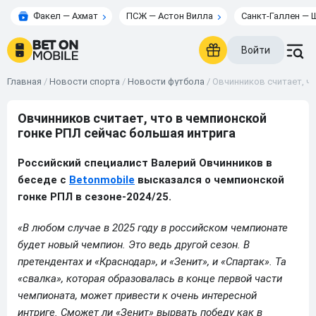
Факел — Ахмат
ПСЖ — Астон Вилла
Санкт-Галлен — 
Войти
Главная
/
Новости спорта
/
Новости футбола
/
Овчинников считает, ч
Овчинников считает, что в чемпионской
гонке РПЛ сейчас большая интрига
Российский специалист Валерий Овчинников в
беседе с
Betonmobile
высказался о чемпионской
гонке РПЛ в сезоне-2024/25.
«В любом случае в 2025 году в российском чемпионате
будет новый чемпион. Это ведь другой сезон. В
претендентах и «Краснодар», и «Зенит», и «Спартак». Та
«свалка», которая образовалась в конце первой части
чемпионата, может привести к очень интересной
интриге. Сможет ли «Зенит» вырвать победу как в