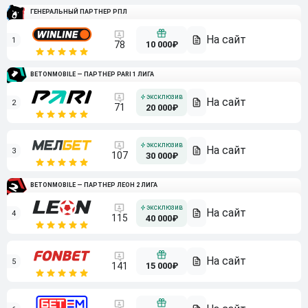
ГЕНЕРАЛЬНЫЙ ПАРТНЕР РПЛ
1
10 000₽
78
BETONMOBILE — ПАРТНЕР PARI 1 ЛИГА
2
71
20 000₽
3
107
30 000₽
BETONMOBILE — ПАРТНЕР ЛЕОН 2 ЛИГА
4
115
40 000₽
5
15 000₽
141