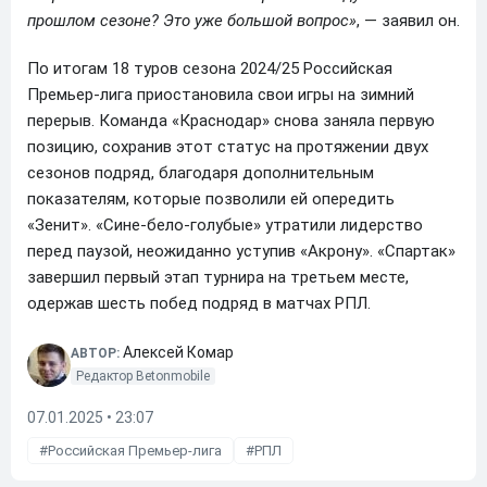
прошлом сезоне? Это уже большой вопрос»
, — заявил он.
По итогам 18 туров сезона 2024/25 Российская
Премьер-лига приостановила свои игры на зимний
перерыв. Команда «Краснодар» снова заняла первую
позицию, сохранив этот статус на протяжении двух
сезонов подряд, благодаря дополнительным
показателям, которые позволили ей опередить
«Зенит». «Сине-бело-голубые» утратили лидерство
перед паузой, неожиданно уступив «Акрону». «Спартак»
завершил первый этап турнира на третьем месте,
одержав шесть побед подряд в матчах РПЛ.
Алексей Комар
АВТОР:
Редактор Betonmobile
07.01.2025 • 23:07
Российская Премьер-лига
РПЛ