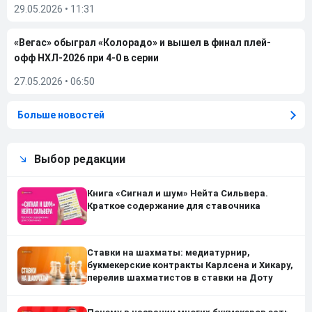
29.05.2026
•
11:31
«Вегас» обыграл «Колорадо» и вышел в финал плей-
офф НХЛ-2026 при 4-0 в серии
27.05.2026
•
06:50
Больше новостей
Выбор редакции
Книга «Сигнал и шум» Нейта Сильвера.
Краткое содержание для ставочника
Ставки на шахматы: медиатурнир,
букмекерские контракты Карлсена и Хикару,
перелив шахматистов в ставки на Доту