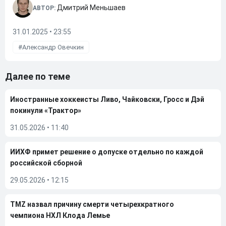
Дмитрий Меньшаев
АВТОР:
31.01.2025 • 23:55
Александр Овечкин
Далее по теме
Иностранные хоккеисты Ливо, Чайковски, Гросс и Дэй
покинули «Трактор»
31.05.2026
•
11:40
ИИХФ примет решение о допуске отдельно по каждой
российской сборной
29.05.2026
•
12:15
TMZ назвал причину смерти четырехкратного
чемпиона НХЛ Клода Лемье