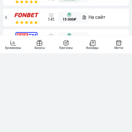
5
15 000₽
141
6
3 000₽
19
7
64
10 000₽
Смотреть всех