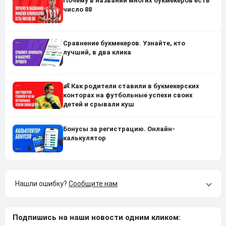
Почему в названии многих букмекеров есть
число 88
Сравнение букмекеров. Узнайте, кто
лучший, в два клика
👶 Как родители ставили в букмекерских
конторах на футбольные успехи своих
детей и срывали куш
Бонусы за регистрацию. Онлайн-
калькулятор
Нашли ошибку?
Сообщите нам
Подпишись на наши новости одним кликом: