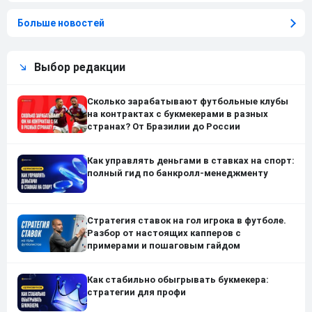
Больше новостей
Выбор редакции
Сколько зарабатывают футбольные клубы
на контрактах с букмекерами в разных
странах? От Бразилии до России
Как управлять деньгами в ставках на спорт:
полный гид по банкролл-менеджменту
Стратегия ставок на гол игрока в футболе.
Разбор от настоящих капперов с
примерами и пошаговым гайдом
Как стабильно обыгрывать букмекера:
стратегии для профи