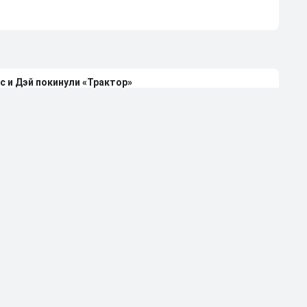
с и Дэй покинули «Трактор»
каждой российской сборной
чемпиона НХЛ Клода Лемье
лей-офф НХЛ-2026 при 4-0 в серии