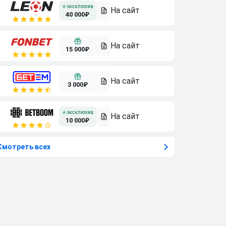
40 000₽
15 000₽
3 000₽
10 000₽
Смотреть всех