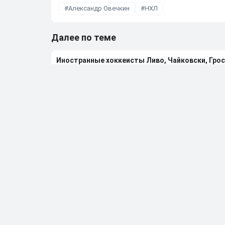
Александр Овечкин
НХЛ
Далее по теме
Иностранные хоккеисты Ливо, Чайковски, Грос
31.05.2026
•
11:40
ИИХФ примет решение о допуске отдельно по 
29.05.2026
•
12:15
TMZ назвал причину смерти четырехкратного 
29.05.2026
•
11:31
«Вегас» обыграл «Колорадо» и вышел в финал п
27.05.2026
•
06:50