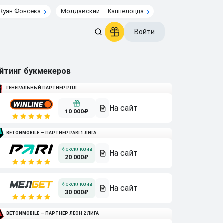
Жуан Фонсека
Молдавский — Каппелоцца
Войти
йтинг букмекеров
ГЕНЕРАЛЬНЫЙ ПАРТНЕР РПЛ
10 000₽
BETONMOBILE — ПАРТНЕР PARI 1 ЛИГА
20 000₽
30 000₽
BETONMOBILE — ПАРТНЕР ЛЕОН 2 ЛИГА