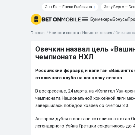
Энн Ли — Елена Рыбакина
Зизу Бергс — Бе
Букмекеры
Бонусы
Про
Главная
/
Новости спорта
/
Новости хоккея
/
Овечкин н
Овечкин назвал цель «Вашин
чемпионата НХЛ
Российский форвард и капитан «Вашингто
столичного клуба на концовку сезона.
В воскресенье, 24 марта, на «Кэпитал Уан-ар
чемпионата Национальной хоккейной лиги меж
завершилась победой хозяев со счетом 3:0.
Автором дубля в составе «столичных» стал О
легендарного Уэйна Гретцки сократилось до 4