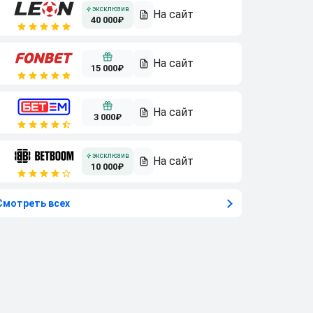
40 000₽
15 000₽
3 000₽
10 000₽
Смотреть всех