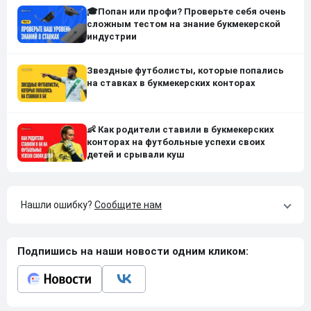
🎓Попан или профи? Проверьте себя очень
сложным тестом на знание букмекерской
индустрии
Звездные футболисты, которые попались
на ставках в букмекерских конторах
👶 Как родители ставили в букмекерских
конторах на футбольные успехи своих
детей и срывали куш
Нашли ошибку?
Сообщите нам
Подпишись на наши новости одним кликом: