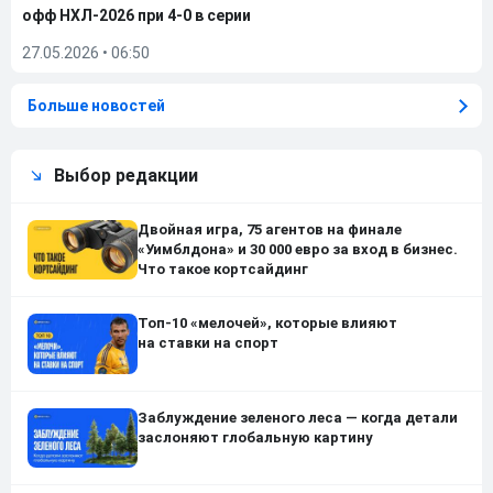
офф НХЛ-2026 при 4-0 в серии
27.05.2026
•
06:50
Больше новостей
Выбор редакции
Двойная игра, 75 агентов на финале
«Уимблдона» и 30 000 евро за вход в бизнес.
Что такое кортсайдинг
Топ-10 «мелочей», которые влияют
на ставки на спорт
Заблуждение зеленого леса — когда детали
заслоняют глобальную картину