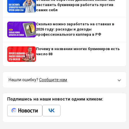
заставить букмекеров работать против
самих себя
Сколько можно заработать на ставках в
2026 году: расходы и доходы
профессионального каппера в РФ
Почему в названии многих букмекеров есть
число 88
Нашли ошибку?
Сообщите нам
Подпишись на наши новости одним кликом: