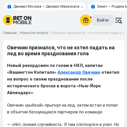
Динамо Москва — Динамо Махачкала
Зенит — Родина 
Войти
Главная
/
Новости спорта
/
Овечкин признался, что не хотел падать н
Овечкин признался, что не хотел падать на
лед во время празднования гола
Новый рекордсмен по голам в НХЛ, капитан
«Вашингтон Кэпиталз»
Александр Овечкин
ответил
на вопрос о своем праздновании после
исторического броска в ворота «Нью-Йорк
Айлендерс».
Овечкин «рыбкой» прыгнул на лед, затем встал и попал
в объятия беснующихся партнеров по команде.
— «
Нет, полная случайность. Я там споткнулся и упал. Но