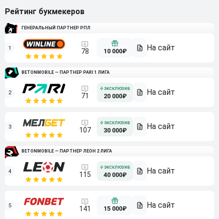
Рейтинг букмекеров
ГЕНЕРАЛЬНЫЙ ПАРТНЕР РПЛ
1
10 000₽
78
BETONMOBILE — ПАРТНЕР PARI 1 ЛИГА
2
71
20 000₽
3
107
30 000₽
BETONMOBILE — ПАРТНЕР ЛЕОН 2 ЛИГА
4
115
40 000₽
5
15 000₽
141