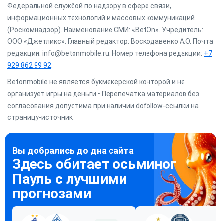
Федеральной службой по надзору в сфере связи,
информационных технологий и массовых коммуникаций
(Роскомнадзор). Наименование СМИ: «BetOn». Учредитель:
ООО «Джетликс». Главный редактор: Воскодавенко А.О. Почта
редакции: info@betonmobile.ru. Номер телефона редакции:
+7
929 862 99 92
.
Betonmobile не является букмекерской конторой и не
организует игры на деньги • Перепечатка материалов без
согласования допустима при наличии dofollow-ссылки на
страницу-источник