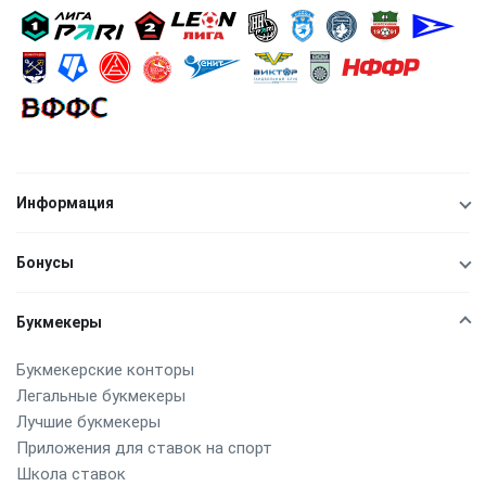
Информация
Бонусы
Букмекеры
Букмекерские конторы
Легальные букмекеры
Лучшие букмекеры
Приложения для ставок на спорт
Школа ставок