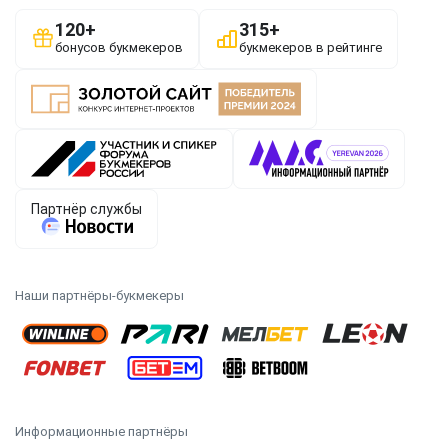
Наши партнёры-букмекеры
Информационные партнёры