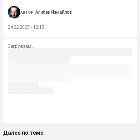
Алибек Измайлов
АВТОР:
24.02.2025 • 12:15
Далее по теме