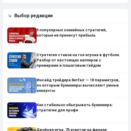
Выбор редакции
5 популярных хоккейных стратегий,
которые не принесут прибыль
Стратегия ставок на гол игрока в футболе.
Разбор от настоящих капперов с
примерами и пошаговым гайдом
Инсайд трейдера Betfair — 18 параметров,
по которым букмекеры вычисляют умные
аккаунты
Как стабильно обыгрывать букмекера:
стратегии для профи
Двойная игра, 75 агентов на финале