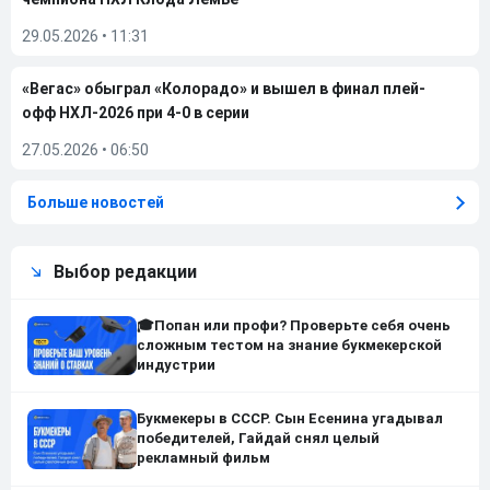
29.05.2026
•
11:31
«Вегас» обыграл «Колорадо» и вышел в финал плей-
офф НХЛ-2026 при 4-0 в серии
27.05.2026
•
06:50
Больше новостей
Выбор редакции
🎓Попан или профи? Проверьте себя очень
сложным тестом на знание букмекерской
индустрии
Букмекеры в СССР. Сын Есенина угадывал
победителей, Гайдай снял целый
рекламный фильм