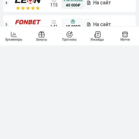
4
115
40 000₽
5
15 000₽
141
6
3 000₽
19
7
64
10 000₽
Смотреть всех