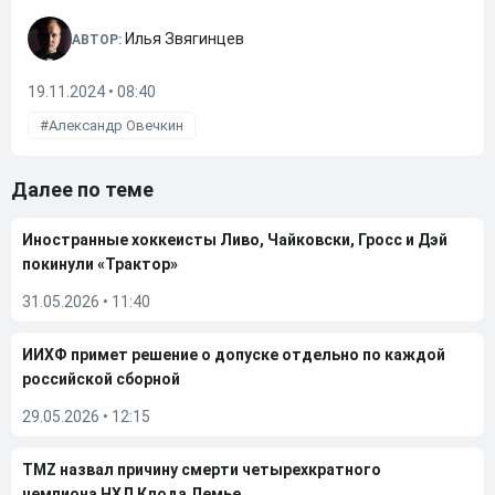
Илья Звягинцев
АВТОР:
19.11.2024 • 08:40
Александр Овечкин
Далее по теме
Иностранные хоккеисты Ливо, Чайковски, Гросс и Дэй
покинули «Трактор»
31.05.2026
•
11:40
ИИХФ примет решение о допуске отдельно по каждой
российской сборной
29.05.2026
•
12:15
TMZ назвал причину смерти четырехкратного
чемпиона НХЛ Клода Лемье