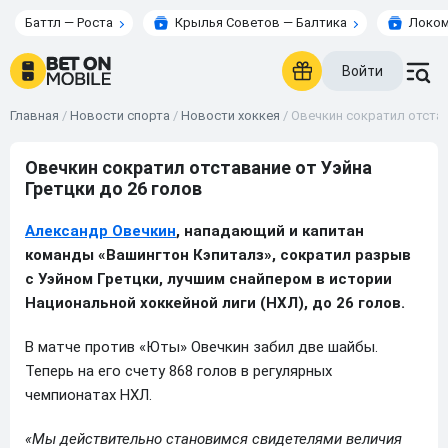
Баттл — Роста
Крылья Советов — Балтика
Локом
Войти
Главная
/
Новости спорта
/
Новости хоккея
/
Овечкин сократил отстав
Овечкин сократил отставание от Уэйна
Гретцки до 26 голов
Александр Овечкин
, нападающий и капитан
команды «Вашингтон Кэпиталз», сократил разрыв
с Уэйном Гретцки, лучшим снайпером в истории
Национальной хоккейной лиги (НХЛ), до 26 голов.
В матче против «Юты» Овечкин забил две шайбы.
Теперь на его счету 868 голов в регулярных
чемпионатах НХЛ.
«Мы действительно становимся свидетелями величия