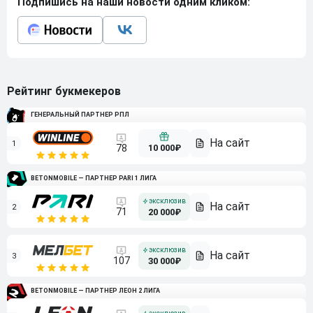
Подпишись на наши новости одним кликом:
Рейтинг букмекеров
ГЕНЕРАЛЬНЫЙ ПАРТНЕР РПЛ
1
10 000₽
78
BETONMOBILE — ПАРТНЕР PARI 1 ЛИГА
2
71
20 000₽
3
107
30 000₽
BETONMOBILE — ПАРТНЕР ЛЕОН 2 ЛИГА