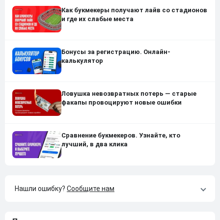
Как букмекеры получают лайв со стадионов
и где их слабые места
Бонусы за регистрацию. Онлайн-
калькулятор
Ловушка невозвратных потерь — старые
факапы провоцируют новые ошибки
Сравнение букмекеров. Узнайте, кто
лучший, в два клика
Нашли ошибку?
Сообщите нам