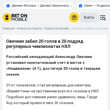
Динамо Москва — Динамо Махачкала
Зенит — Родина 
Войти
Главная
/
Новости спорта
/
Новости хоккея
/
Овечкин забил 20 голов 
Овечкин забил 20 голов в 20 подряд
регулярных чемпионатах НХЛ
Российский нападающий Александр Овечкин
установил окончательный счет в матче с
«Нэшвиллом» (4:1), достигнув 20 голов в текущем
сезоне.
Этот показатель стал регулярным для капитана
«Вашингтона» на протяжении всех его сезонов в НХЛ.
Подобное достижение ранее удавалось лишь Горди
Хоу, который провел в лиге 26 сезонов.