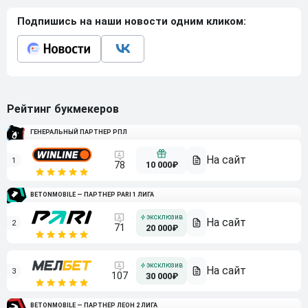
Подпишись на наши новости одним кликом:
Рейтинг букмекеров
ГЕНЕРАЛЬНЫЙ ПАРТНЕР РПЛ
1
10 000₽
78
BETONMOBILE — ПАРТНЕР PARI 1 ЛИГА
2
71
20 000₽
3
107
30 000₽
BETONMOBILE — ПАРТНЕР ЛЕОН 2 ЛИГА