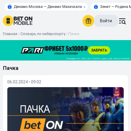
Динамо Москва — Динамо Махачкала
Зенит — Родина 
Войти
Главная
/
Словарь по киберспорту
/
Пачка
Пачка
06.02.2024 • 09:02