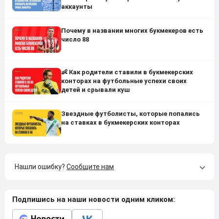
аккаунты
Почему в названии многих букмекеров есть
число 88
👶 Как родители ставили в букмекерских
конторах на футбольные успехи своих
детей и срывали куш
Звездные футболисты, которые попались
на ставках в букмекерских конторах
Нашли ошибку?
Сообщите нам
Подпишись на наши новости одним кликом: