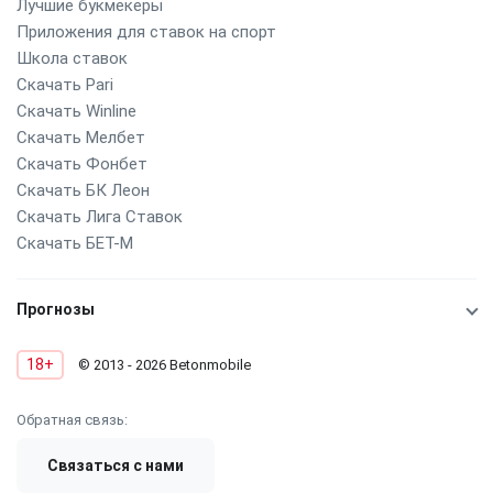
Лучшие букмекеры
Приложения для ставок на спорт
Школа ставок
Скачать Pari
Скачать Winline
Скачать Мелбет
Скачать Фонбет
Скачать БК Леон
Скачать Лига Ставок
Скачать БЕТ-М
Прогнозы
18+
© 2013 - 2026 Betonmobile
Обратная связь:
Связаться с нами