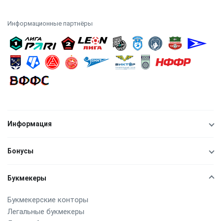
Информационные партнёры
Информация
Бонусы
Букмекеры
Букмекерские конторы
Легальные букмекеры