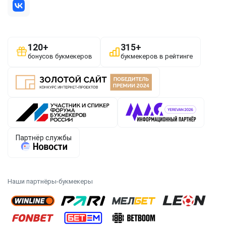
Наши партнёры-букмекеры