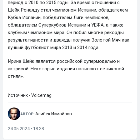
период с 2010 по 2015 годы. За время отношений с
Шейк Роналду стал чемпионом Испании, обладателем
Кубка Испании, победителем Лиги чемпионов,
обладателем Суперкубков Испании и УЕФА, а также
клубным чемпионом мира. Он побил многие рекорды
результативности и дважды получил Золотой Мяч как
лучший футболист мира 2013 и 2014 года.
Ирина Шейк является российской супермоделью и
актрисой. Некоторые издания называют ее «иконой
стиля».
Источник - Voicemag
Алибек Измайлов
АВТОР:
24.05.2024 • 18:38