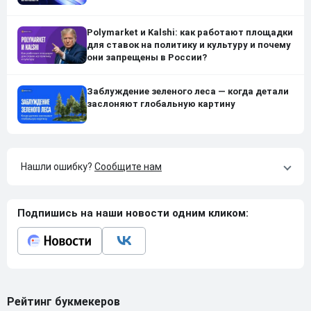
Polymarket и Kalshi: как работают площадки
для ставок на политику и культуру и почему
они запрещены в России?
Заблуждение зеленого леса — когда детали
заслоняют глобальную картину
Нашли ошибку?
Сообщите нам
Подпишись на наши новости одним кликом:
Рейтинг букмекеров