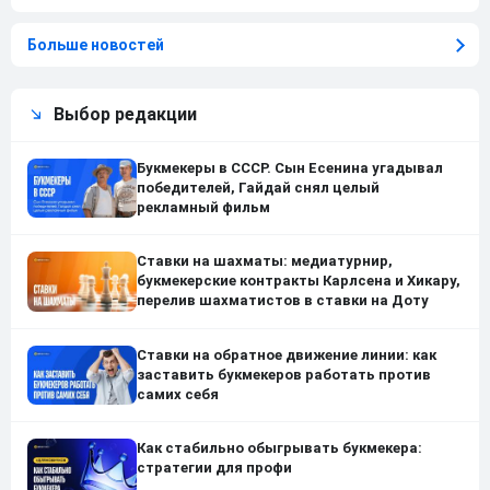
Больше новостей
Выбор редакции
Букмекеры в СССР. Сын Есенина угадывал
победителей, Гайдай снял целый
рекламный фильм
Ставки на шахматы: медиатурнир,
букмекерские контракты Карлсена и Хикару,
перелив шахматистов в ставки на Доту
Ставки на обратное движение линии: как
заставить букмекеров работать против
самих себя
Как стабильно обыгрывать букмекера:
стратегии для профи