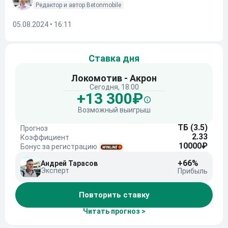
Редактор и автор Betonmobile
05.08.2024 • 16:11
Ставка дня
Локомотив - Акрон
Сегодня, 18:00
+13 300₽
Возможный выигрыш
ТБ (3.5)
Прогноз
2.33
Коэффициент
10000₽
Бонус за регистрацию
+66%
Андрей Тарасов
Эксперт
Прибыль
Повторить ставку
Читать прогноз >