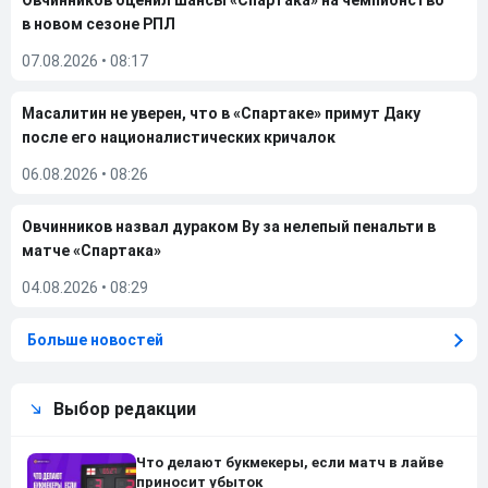
Овчинников оценил шансы «Спартака» на чемпионство
в новом сезоне РПЛ
07.08.2026
•
08:17
Масалитин не уверен, что в «Спартаке» примут Даку
после его националистических кричалок
06.08.2026
•
08:26
Овчинников назвал дураком Ву за нелепый пенальти в
матче «Спартака»
04.08.2026
•
08:29
Больше новостей
Выбор редакции
Что делают букмекеры, если матч в лайве
приносит убыток