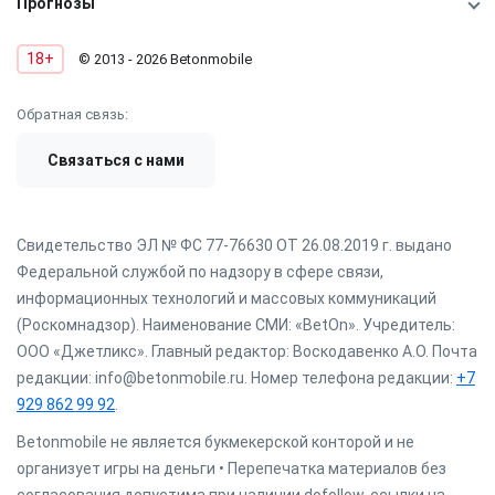
Прогнозы
18+
© 2013 - 2026 Betonmobile
Обратная связь:
Связаться с нами
Свидетельство ЭЛ № ФС 77-76630 ОТ 26.08.2019 г. выдано
Федеральной службой по надзору в сфере связи,
информационных технологий и массовых коммуникаций
(Роскомнадзор). Наименование СМИ: «BetOn». Учредитель:
ООО «Джетликс». Главный редактор: Воскодавенко А.О. Почта
редакции: info@betonmobile.ru. Номер телефона редакции:
+7
929 862 99 92
.
Betonmobile не является букмекерской конторой и не
организует игры на деньги • Перепечатка материалов без
согласования допустима при наличии dofollow-ссылки на