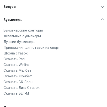
Бонусы
Букмекеры
Букмекерские конторы
Легальные букмекеры
Лучшие букмекеры
Приложения для ставок на спорт
Школа ставок
Скачать Pari
Скачать Winline
Скачать Мелбет
Скачать Фонбет
Скачать БК Леон
Скачать Лига Ставок
Скачать БЕТ-М