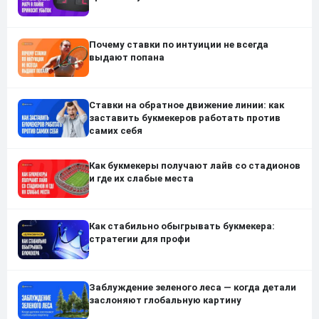
Почему ставки по интуиции не всегда
выдают попана
Ставки на обратное движение линии: как
заставить букмекеров работать против
самих себя
Как букмекеры получают лайв со стадионов
и где их слабые места
Как стабильно обыгрывать букмекера:
стратегии для профи
Заблуждение зеленого леса — когда детали
заслоняют глобальную картину