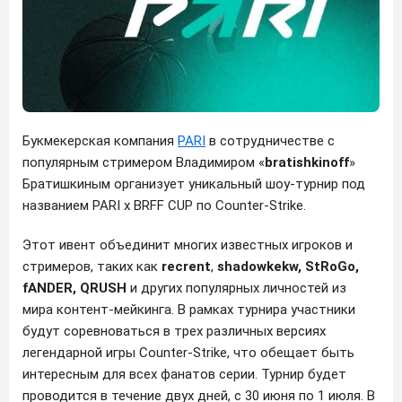
Букмекерская компания
PARI
в сотрудничестве с
популярным стримером Владимиром «
bratishkinoff
»
Братишкиным организует уникальный шоу-турнир под
названием PARI x BRFF CUP по Counter-Strike.
Этот ивент объединит многих известных игроков и
стримеров, таких как
recrent
,
shadowkekw, StRoGo,
fANDER, QRUSH
и других популярных личностей из
мира контент-мейкинга. В рамках турнира участники
будут соревноваться в трех различных версиях
легендарной игры Counter-Strike, что обещает быть
интересным для всех фанатов серии. Турнир будет
проводится в течение двух дней, с 30 июня по 1 июля. В