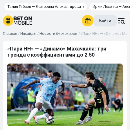
Талия Гибсон — Екатерина Александрова
Иржи Лехечка — Але
Войти
Главная
/
Инсайды
/
Новости букмекеров
/
«Пари НН» — «Динамо» Маха
«Пари НН» — «Динамо» Махачкала: три
тренда с коэффициентами до 2.50