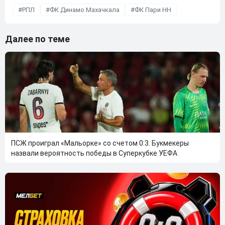
РПЛ
ФК Динамо Махачкала
ФК Пари НН
Далее по теме
ПСЖ проиграл «Мальорке» со счетом 0:3. Букмекеры
назвали вероятность победы в Суперкубке УЕФА