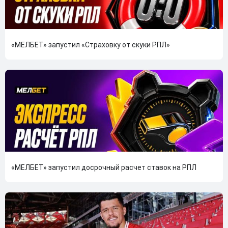
«МЕЛБЕТ» запустил «Страховку от скуки РПЛ»
«МЕЛБЕТ» запустил досрочный расчет ставок на РПЛ