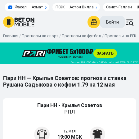
Факел — Ахмат
ПСЖ — Астон Вилла
Санкт-Галлен — 
Войти
Главная
/
Прогнозы на спорт
/
Прогнозы на футбол
/
Прогнозы на РПЛ
Пари НН — Крылья Советов: прогноз и ставка
Рушана Садыкова с кэфом 1.79 на 12 мая
Пари НН - Крылья Советов
РПЛ
12 мая
19:00 МСК