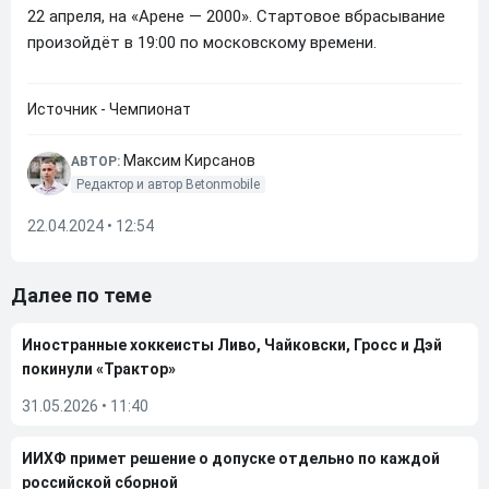
22 апреля, на «Арене — 2000». Стартовое вбрасывание
произойдёт в 19:00 по московскому времени.
Источник - Чемпионат
Максим Кирсанов
АВТОР:
Редактор и автор Betonmobile
22.04.2024 • 12:54
Далее по теме
Иностранные хоккеисты Ливо, Чайковски, Гросс и Дэй
покинули «Трактор»
31.05.2026
•
11:40
ИИХФ примет решение о допуске отдельно по каждой
российской сборной