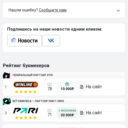
Нашли ошибку?
Сообщите нам
Подпишись на наши новости одним кликом:
Рейтинг букмекеров
ГЕНЕРАЛЬНЫЙ ПАРТНЕР РПЛ
1
10 000₽
78
BETONMOBILE — ПАРТНЕР PARI 1 ЛИГА
2
71
20 000₽