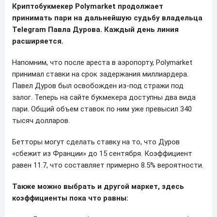
Криптобукмекер Polymarket продолжает
принимать пари на дальнейшую судьбу владельца
Telegram Павла Дурова. Каждый день линия
расширяется.
Напомним, что после ареста в аэропорту, Polymarket
принимал ставки на срок задержания миллиардера.
Павел Дуров был освобожден из-под стражи под
залог. Теперь на сайте букмекера доступны два вида
пари. Общий объем ставок по ним уже превысил 340
тысяч долларов.
Бетторы могут сделать ставку на то, что Дуров
«сбежит из Франции» до 15 сентября. Коэффициент
равен 11.7, что составляет примерно 8.5% вероятности.
Также можно выбрать и другой маркет, здесь
коэффициенты пока что равны: