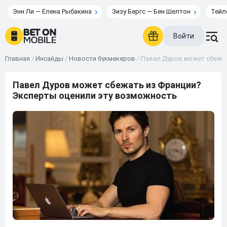
Энн Ли — Елена Рыбакина
Зизу Бергс — Бен Шелтон
Тейл
Войти
Главная
/
Инсайды
/
Новости букмекеров
/
Павел Дуров может сбежат
Павел Дуров может сбежать из Франции?
Эксперты оценили эту возможность