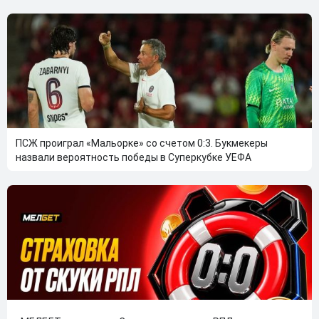
ПСЖ проиграл «Мальорке» со счетом 0:3. Букмекеры
назвали вероятность победы в Суперкубке УЕФА