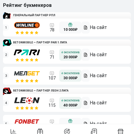
Рейтинг букмекеров
ГЕНЕРАЛЬНЫЙ ПАРТНЕР РПЛ
1
10 000₽
78
BETONMOBILE — ПАРТНЕР PARI 1 ЛИГА
2
71
20 000₽
3
107
30 000₽
BETONMOBILE — ПАРТНЕР ЛЕОН 2 ЛИГА
4
115
40 000₽
5
15 000₽
141