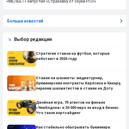
«МЕЛБЕТ» запустил «Страховку от скуки РПЛ»
Больше новостей
Выбор редакции
Стратегии ставок на футбол, которые
работают в 2026 году
Ставки на шахматы: медиатурнир,
букмекерские контракты Карлсена и Хикару,
перелив шахматистов в ставки на Доту
Двойная игра, 75 агентов на финале
«Уимблдона» и 30 000 евро за вход в бизнес.
Что такое кортсайдинг
Как стабильно обыгрывать букмекера: