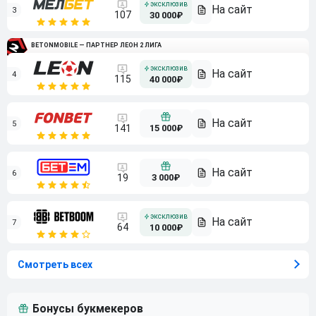
3
107
30 000₽
BETONMOBILE — ПАРТНЕР ЛЕОН 2 ЛИГА
4
115
40 000₽
5
15 000₽
141
6
3 000₽
19
7
64
10 000₽
Смотреть всех
Бонусы букмекеров