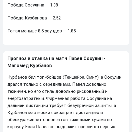
Победа Сосулина — 1.38
Победа Курбанова — 2.52
Тотал меньше 8.5 раундов — 1.85.
Прогноз и ставка на матч Павел Сосулин -
Магомед Курбанов
Курбанов бил топ-бойцов (Тейшейра, Смит), а Сосулин
дрался только с середняками. Павел довольно
техничен, но его стиль довольно рискованный и
энергозатратный. Фирменная работа Сосулина на
дальней дистанции требует безупречной защиты, а
Курбанов мастерски сокращает дистанцию и
обескураживает оппонентов тяжёлыми хуками по
корпусу. Если Павел не выдержит прессинга первых