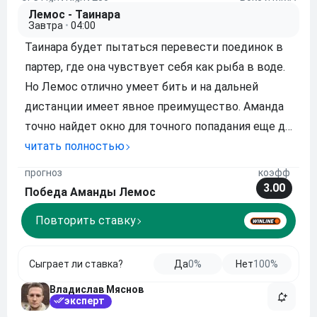
Лемос - Таинара
Завтра
•
04:00
Таинара будет пытаться перевести поединок в
партер, где она чувствует себя как рыба в воде.
Но Лемос отлично умеет бить и на дальней
дистанции имеет явное преимущество. Аманда
точно найдет окно для точного попадания еще до
того, как бой перейдет в борцовский формат.
читать полностью
Моя ставка: Победа Аманды Лемос за 3.00.
прогноз
коэфф
3.00
Победа Аманды Лемос
Повторить ставку
Сыграет ли ставка?
Да
0%
Нет
100%
Владислав Мяснов
эксперт