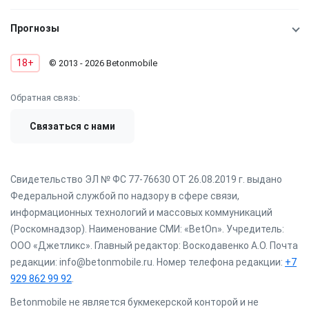
Прогнозы
18+
© 2013 - 2026 Betonmobile
Обратная связь:
Связаться с нами
Свидетельство ЭЛ № ФС 77-76630 ОТ 26.08.2019 г. выдано
Федеральной службой по надзору в сфере связи,
информационных технологий и массовых коммуникаций
(Роскомнадзор). Наименование СМИ: «BetOn». Учредитель:
ООО «Джетликс». Главный редактор: Воскодавенко А.О. Почта
редакции: info@betonmobile.ru. Номер телефона редакции:
+7
929 862 99 92
.
Betonmobile не является букмекерской конторой и не