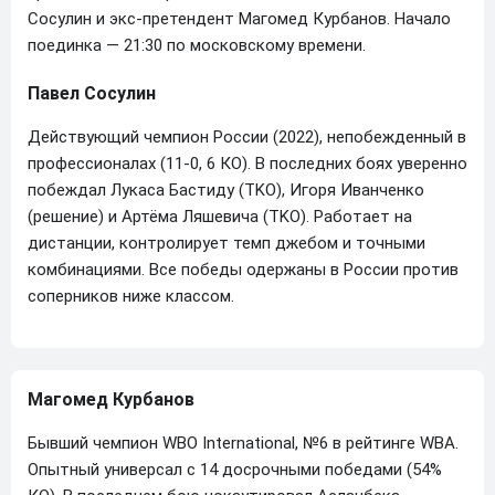
Сосулин и экс-претендент Магомед Курбанов. Начало
поединка — 21:30 по московскому времени.
Павел Сосулин
Действующий чемпион России (2022), непобежденный в
профессионалах (11-0, 6 КО). В последних боях уверенно
побеждал Лукаса Бастиду (TKO), Игоря Иванченко
(решение) и Артёма Ляшевича (TKO). Работает на
дистанции, контролирует темп джебом и точными
комбинациями. Все победы одержаны в России против
соперников ниже классом.
Магомед Курбанов
Бывший чемпион WBO International, №6 в рейтинге WBA.
Опытный универсал с 14 досрочными победами (54%