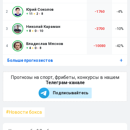
Юрий Соколов
2
-1760
-4%
+
11
=
2
-
8
Николай Караман
3
-3700
-10%
+
8
=
0
-
10
Владислав Мяснов
4
-10080
-42%
+
4
=
0
-
8
Больше прогнозистов
Прогнозы на спорт, фрибеты, конкурсы в нашем
Телеграм-канале
Подписывайтесь
Новости бокса