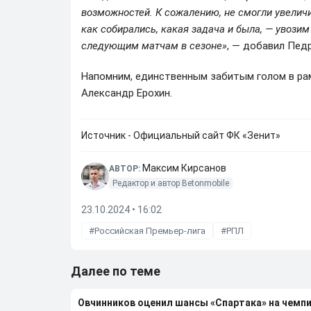
возможностей. К сожалению, не смогли увеличит
как собирались, какая задача и была, — увози
следующим матчам в сезоне»
, — добавил Педр
Напомним, единственным забитым голом в ра
Александр Ерохин.
Источник - Официальный сайт ФК «Зенит»
Максим Кирсанов
АВТОР:
Редактор и автор Betonmobile
23.10.2024 • 16:02
Российская Премьер-лига
РПЛ
Далее по теме
Овчинников оценил шансы «Спартака» на чемп