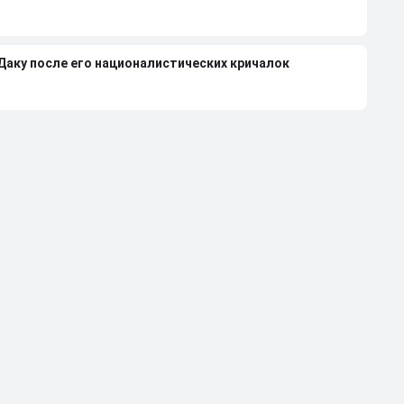
 Даку после его националистических кричалок
льти в матче «Спартака»
н объяснил курьезный пенальти в матче «Спартака»