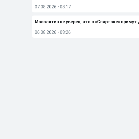
07.08.2026
•
08:17
Масалитин не уверен, что в «Спартаке» примут
06.08.2026
•
08:26
Овчинников назвал дураком Ву за нелепый пена
04.08.2026
•
08:29
«Это проблема вратаря и защитника». Лапочки
02.08.2026
•
23:19
Больше новостей
Выбор редакции