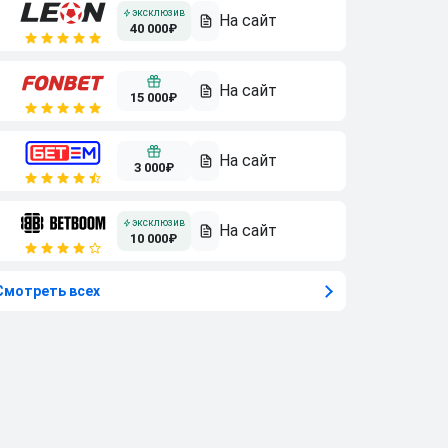
40 000₽
15 000₽
3 000₽
10 000₽
Смотреть всех