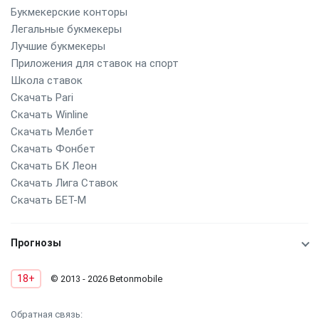
Букмекерские конторы
Легальные букмекеры
Лучшие букмекеры
Приложения для ставок на спорт
Школа ставок
Скачать Pari
Скачать Winline
Скачать Мелбет
Скачать Фонбет
Скачать БК Леон
Скачать Лига Ставок
Скачать БЕТ-М
Прогнозы
18+
© 2013 - 2026 Betonmobile
Обратная связь: