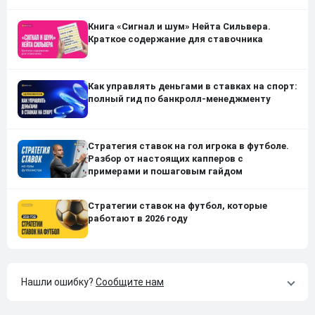
Книга «Сигнал и шум» Нейта Сильвера.
Краткое содержание для ставочника
Как управлять деньгами в ставках на спорт:
полный гид по банкролл-менеджменту
Стратегия ставок на гол игрока в футболе.
Разбор от настоящих капперов с
примерами и пошаговым гайдом
Стратегии ставок на футбол, которые
работают в 2026 году
Нашли ошибку?
Сообщите нам