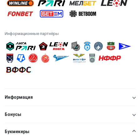
Информационные партнёры
Информация
Бонусы
Букмекеры