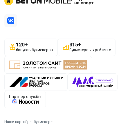
Наши партнёры-букмекеры