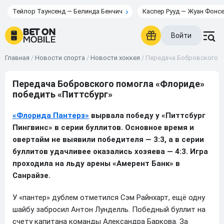
Тейлор Таунсенд — Белинда Бенчич
Каспер Рууд — Жуан Фонс
Войти
Главная
/
Новости спорта
/
Новости хоккея
/
Передача Бобровского п
Передача Бобровского помогла «Флориде»
победить «Питтсбург»
«Флорида Пантерз»
вырвала победу у «Питтсбург
Пингвинс» в серии буллитов. Основное время и
овертайм не выявили победителя — 3:3, а в серии
буллитов удачливее оказались хозяева — 4:3. Игра
проходила на льду арены «Амерент Банк» в
Санрайзе.
У «пантер» дублем отметился Сэм Райнхарт, ещё одну
шайбу забросил Антон Лунделль. Победный буллит на
счету капитана команды Александра Баркова. За