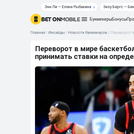
Энн Ли — Елена Рыбакина
Зизу Бергс — Бе
Букмекеры
Бонусы
Про
Главная
/
Инсайды
/
Новости букмекеров
/
Переворот в
Переворот в мире баскетбол
принимать ставки на опред