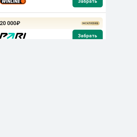
20 000₽
40 000₽
15 000₽
Промокоды