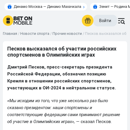
Динамо Москва — Динамо Махачкала
Зенит — Родина 
Войти
Главная
/
Новости спорта
/
Прочие новости
/
Песков высказался об у
Песков высказался об участии российских
спортсменов в Олимпийских играх
Дмитрий Песков, пресс-секретарь президента
Российской Федерации, обозначил позицию
Кремля в отношении российских спортсменов,
участвующих в ОИ-2024 в нейтральном статусе.
«Мы исходим из того, что уже несколько раз было
сказано президентом: наши спортсмены и
соответствующие федерации сами принимают решение
об участие в Олимпийских играх»,
— сказал Песков.