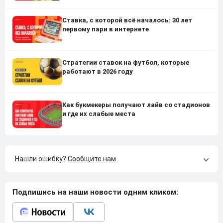
Ставка, с которой всё началось: 30 лет
первому пари в интернете
Стратегии ставок на футбол, которые
работают в 2026 году
Как букмекеры получают лайв со стадионов
и где их слабые места
Нашли ошибку?
Сообщите нам
Подпишись на наши новости одним кликом: