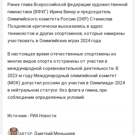
Ранее глава Всероссийской федерации художественной
гимнастики (ВФХГ) Ирина Винер и председатель
Олимпийского комитета России (ОКР) Станислав
Поздняков критически высказались в адрес
теннисистов и других спортсменов, которые намерены
участвовать в Олимпийских играх 2024 года.
В настоящее время отечественные спортсмены из
многих видов спорта отстранены от участия в
международной соревновательной деятельности. В
2023-м году Международный олимпийский комитет
(МОК) допустил россиян до участия в Олимпиаде-2024
в нейтральном статусе: без флага и гимна, при
соблюдении определенных условий.
Источник - РИА Новости
Дмитрий Меньшаев
АВТОР: