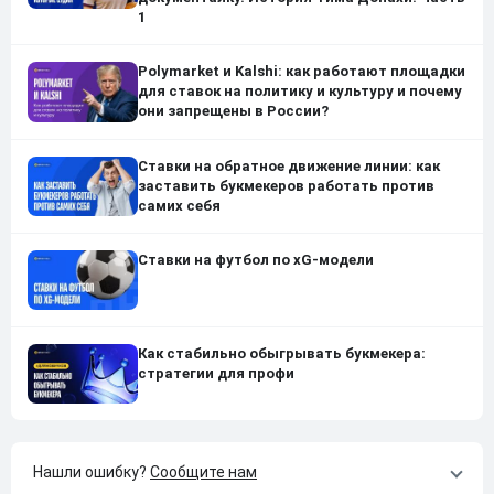
1
Polymarket и Kalshi: как работают площадки
для ставок на политику и культуру и почему
они запрещены в России?
Ставки на обратное движение линии: как
заставить букмекеров работать против
самих себя
Ставки на футбол по xG-модели
Как стабильно обыгрывать букмекера:
стратегии для профи
Нашли ошибку?
Сообщите нам