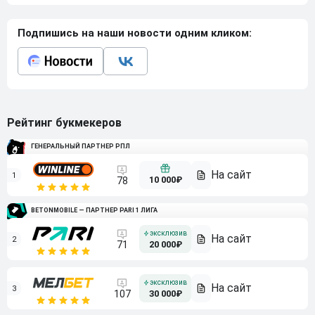
Подпишись на наши новости одним кликом:
Рейтинг букмекеров
ГЕНЕРАЛЬНЫЙ ПАРТНЕР РПЛ
1
10 000₽
78
BETONMOBILE — ПАРТНЕР PARI 1 ЛИГА
2
71
20 000₽
3
107
30 000₽