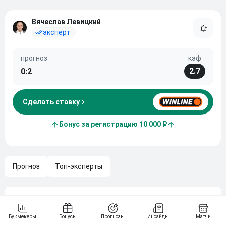
Вячеслав Левицкий
эксперт
прогноз
кэф
2.7
0:2
Сделать ставку
Бонус за регистрацию 10 000 ₽
Прогноз
Топ-эксперты
Американка Пейтон Стирнс сыграет с японкой Наоми
Осакой на грунтовом покрытии женского турнира серии
WTA 1000 в Риме. Матч 1/8 финала состоится 12 мая