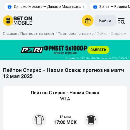
Динамо Москва — Динамо Махачкала
Зенит — Родина 
Войти
Главная
/
Прогнозы на спорт
/
Прогнозы на теннис
/
Пейтон Стирнс – Н
Пейтон Стирнс – Наоми Осака: прогноз на матч
12 мая 2025
Пейтон Стирнс - Наоми Осака
WTA
12 мая
17:00 МСК