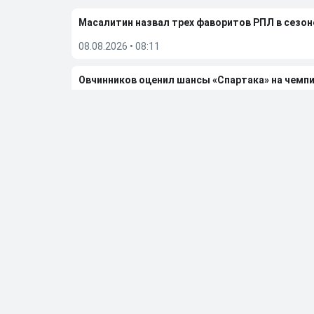
Масалитин назвал трех фаворитов РПЛ в сезон
08.08.2026
•
08:11
Овчинников оценил шансы «Спартака» на чемп
07.08.2026
•
08:17
Масалитин не уверен, что в «Спартаке» примут
06.08.2026
•
08:26
Овчинников назвал дураком Ву за нелепый пена
04.08.2026
•
08:29
Больше новостей
Выбор редакции