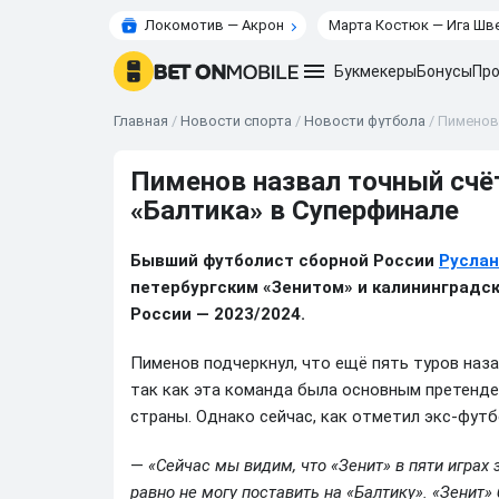
Локомотив — Акрон
Марта Костюк — Ига Шв
Букмекеры
Бонусы
Про
Главная
/
Новости спорта
/
Новости футбола
/
Пименов 
Пименов назвал точный счё
«Балтика» в Суперфинале
Бывший футболист сборной России
Руслан
петербургским «Зенитом» и калининградск
России — 2023/2024.
Пименов подчеркнул, что ещё пять туров наз
так как эта команда была основным претенд
страны. Однако сейчас, как отметил экс-футб
—
«Сейчас мы видим, что «Зенит» в пяти играх 
равно не могу поставить на «Балтику». «Зенит»