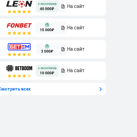
40 000₽
15 000₽
3 000₽
10 000₽
Смотреть всех