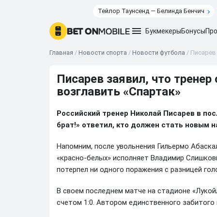
Тейлор Таунсенд — Белинда Бенчич
Букмекеры
Бонусы
Про
Главная
/
Новости спорта
/
Новости футбола
/
Писарев 
Писарев заявил, что тренер
возглавить «Спартак»
Российский тренер Николай Писарев в пос
брат!» ответил, кто должен стать новым 
Напомним, после увольнения Гильермо Абаска
«красно-белых» исполняет Владимир Слишкович
потерпел ни одного поражения с разницей голо
В своем последнем матче на стадионе «Лукой
счетом 1:0. Автором единственного забитого 