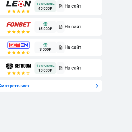
40 000₽
15 000₽
3 000₽
10 000₽
Смотреть всех