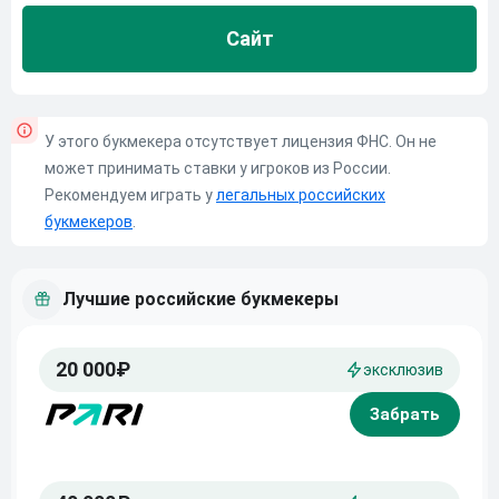
Сайт
У этого букмекера отсутствует лицензия ФНС. Он не
может принимать ставки у игроков из России.
Рекомендуем играть у
легальных российских
букмекеров
.
Лучшие российские букмекеры
20 000₽