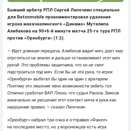
Бывший арбитр РПЛ Сергей Лапочкин специально
для Betonmobile прокомментировал удаление
игрока махачкалинского «Динамо» Муталипа
Алибекова на 90+6-й минуте матча 25-го тура РПЛ
против «Оренбурга» (1:2).
— Идет длинная передача, Алибеков видит мяч, дает ему
опуститься на землю и дальше останавливает этот мяч
рукой. Это проблемы защитника, что он не смог
подстроиться под мяч. Если бы не эта рука, то игрок
«Оренбурга» выбегал бы один на один с вратарем.
Поэтому это лишение явно возможности забить гол.
Отлично сработал ВАР. Плохо, что судья Ранэль Зияков
изначально не расценил этот контакт мяча и руки как
нарушение правил, — сказал Лапочкин.
«Оренбург» набрал три очка и отправил «Факел»
на последнее место, но у воронежцев есть игра