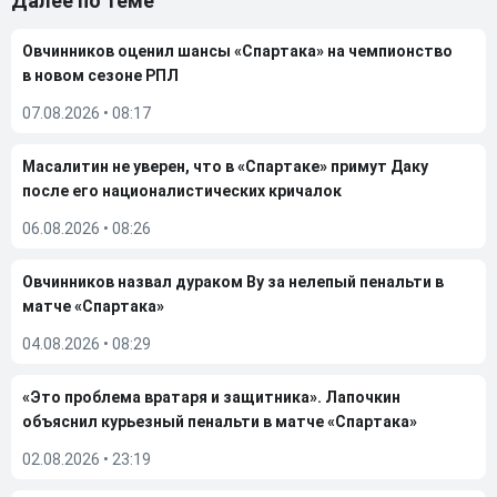
Далее по теме
Овчинников оценил шансы «Спартака» на чемпионство
в новом сезоне РПЛ
07.08.2026
•
08:17
Масалитин не уверен, что в «Спартаке» примут Даку
после его националистических кричалок
06.08.2026
•
08:26
Овчинников назвал дураком Ву за нелепый пенальти в
матче «Спартака»
04.08.2026
•
08:29
«Это проблема вратаря и защитника». Лапочкин
объяснил курьезный пенальти в матче «Спартака»
02.08.2026
•
23:19