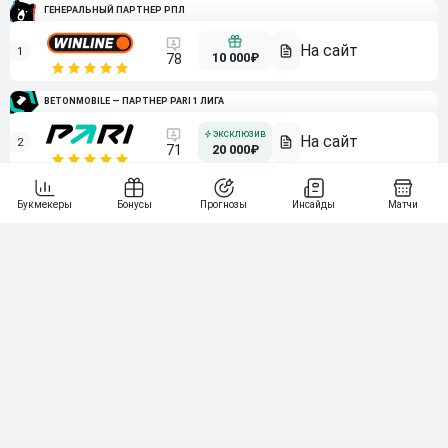
ГЕНЕРАЛЬНЫЙ ПАРТНЕР РПЛ
1
10 000₽
78
BETONMOBILE — ПАРТНЕР PARI 1 ЛИГА
2
71
20 000₽
3
107
30 000₽
BETONMOBILE — ПАРТНЕР ЛЕОН 2 ЛИГА
4
115
40 000₽
5
15 000₽
141
6